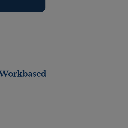
 Workbased