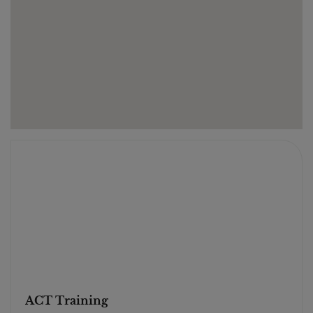
ACT Training