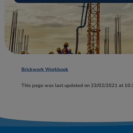
Brickwork Workbook
This page was last updated on 23/02/2021 at 10