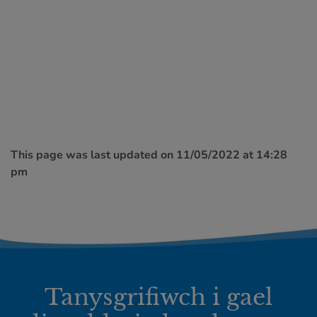
This page was last updated on 11/05/2022 at 14:28
pm
Tanysgrifiwch i gael