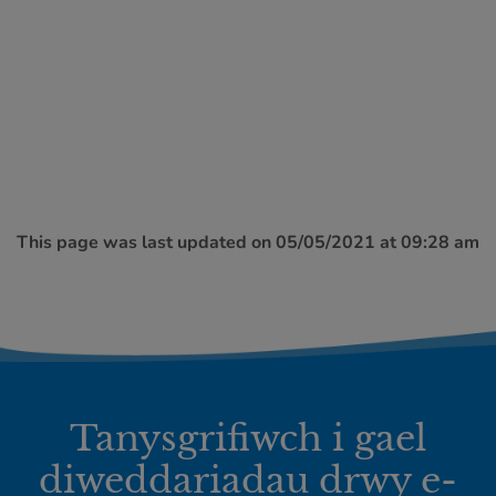
This page was last updated on 05/05/2021 at 09:28 am
Tanysgrifiwch i gael
diweddariadau drwy e-