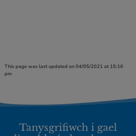
This page was last updated on 04/05/2021 at 15:16
pm
Tanysgrifiwch i gael