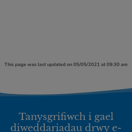
This page was last updated on 05/05/2021 at 09:30 am
Tanysgrifiwch i gael
diweddariadau drwy e-