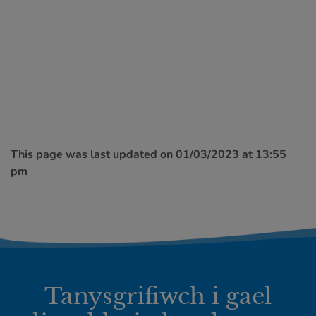
This page was last updated on 01/03/2023 at 13:55
pm
Tanysgrifiwch i gael