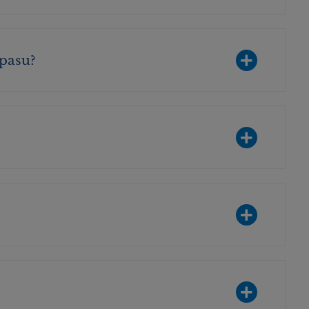
pasu?