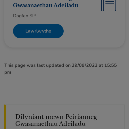
Gwasanaethau Adeiladu
Dogfen SIP
Lawrlwytho
This page was last updated on 29/09/2023 at 15:55
pm
Dilyniant mewn Peirianneg
Gwasanaethau Adeiladu